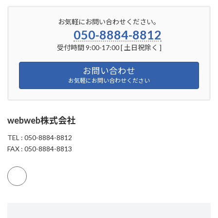
お気軽にお問い合わせください。
050-8884-8812
受付時間 9:00-17:00 [ 土日祝除く ]
お問い合わせ
お気軽にお問い合わせください
webweb株式会社
TEL : 050-8884-8812
FAX : 050-8884-8813