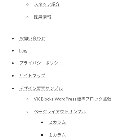
スタッフ紹介
採用情報
お問い合わせ
blog
プライバシーポリシー
サイトマップ
デザイン要素サンプル
VK Blocks WordPress標準ブロック拡張
ページレイアウトサンプル
２カラム
１カラム