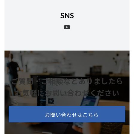
SNS
YouTube
ご質問・ご相談などありましたら
お気軽にお問い合わせください
お問い合わせはこちら